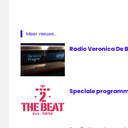
Meer nieuws...
Radio Veronica De B
Speciale programm