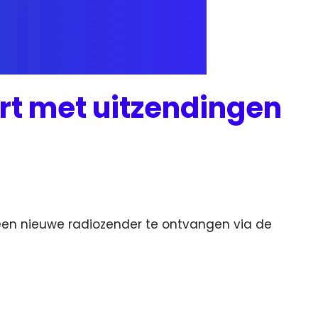
rt met uitzendingen
een nieuwe radiozender te ontvangen via de