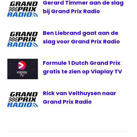
Gerard Timmer aan de slag
Olav
bij Grand Prix Radio
Mol
Ben Liebrand gaat aan de
slag voor Grand Prix Radio
Formule 1 Dutch Grand Prix
gratis te zien op Viaplay TV
Rick van Velthuysen naar
Grand Prix Radio