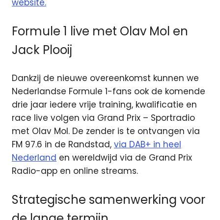
website.
Formule 1 live met Olav Mol en
Jack Plooij
Dankzij de nieuwe overeenkomst kunnen we
Nederlandse Formule 1-fans ook de komende
drie jaar iedere vrije training, kwalificatie en
race live volgen via Grand Prix – Sportradio
met Olav Mol. De zender is te ontvangen via
FM 97.6 in de Randstad,
via DAB+ in heel
Nederland
en wereldwijd via de Grand Prix
Radio-app en online streams.
Strategische samenwerking voor
de lange termijn