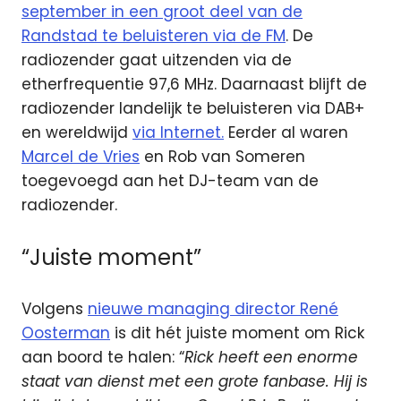
september in een groot deel van de
Randstad te beluisteren via de FM
. De
radiozender gaat uitzenden via de
etherfrequentie 97,6 MHz. Daarnaast blijft de
radiozender landelijk te beluisteren via DAB+
en wereldwijd
via Internet.
Eerder al waren
Marcel de Vries
en Rob van Someren
toegevoegd aan het DJ-team van de
radiozender.
“Juiste moment”
Volgens
nieuwe managing director René
Oosterman
is dit hét juiste moment om Rick
aan boord te halen: “
Rick heeft een enorme
staat van dienst met een grote fanbase. Hij is