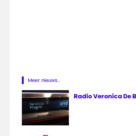
Meer nieuws...
Radio Veronica De B