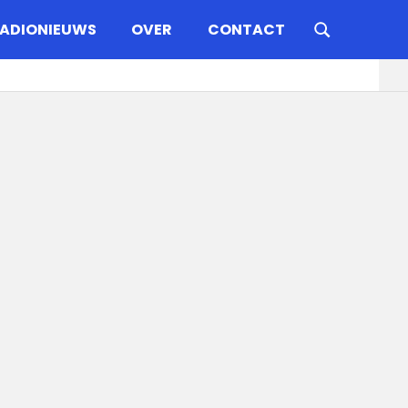
ADIONIEUWS
OVER
CONTACT