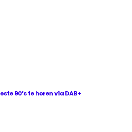
este 90’s te horen via DAB+