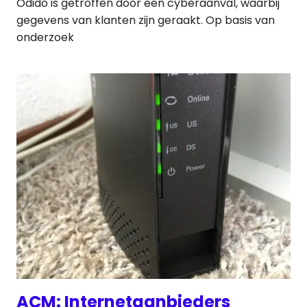
Odido is getroffen door een cyberaanval, waarbij
gegevens van klanten zijn geraakt. Op basis van
onderzoek
ACM: Internetaanbieders