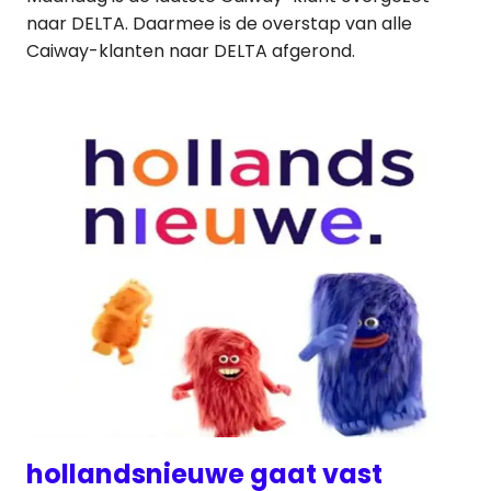
naar DELTA. Daarmee is de overstap van alle
Caiway-klanten naar DELTA afgerond.
hollandsnieuwe gaat vast