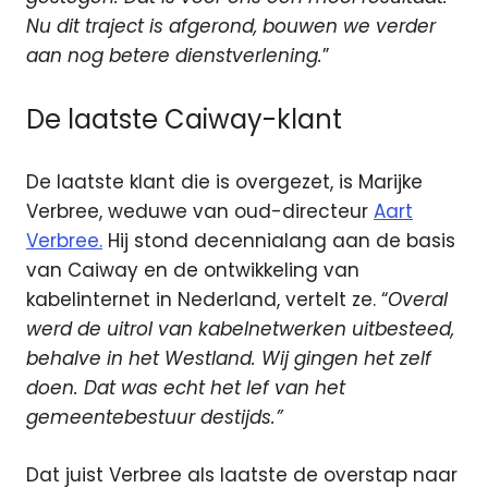
Nu dit traject is afgerond, bouwen we verder
aan nog betere dienstverlening.
”
De laatste Caiway-klant
De laatste klant die is overgezet, is Marijke
Verbree, weduwe van oud-directeur
Aart
Verbree.
Hij stond decennialang aan de basis
van Caiway en de ontwikkeling van
kabelinternet in Nederland, vertelt ze. “
Overal
werd de uitrol van kabelnetwerken uitbesteed,
behalve in het Westland. Wij gingen het zelf
doen. Dat was echt het lef van het
gemeentebestuur destijds.”
Dat juist Verbree als laatste de overstap naar