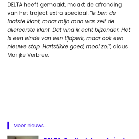
DELTA heeft gemaakt, maakt de afronding
van het traject extra speciaal. “
Ik ben de
laatste klant, maar mijn man was zelf de
allereerste klant. Dat vind ik echt bijzonder. Het
is een einde van een tijdperk, maar ook een
nieuwe stap. Hartstikke goed, mooi zo!”,
aldus
Marijke Verbree.
CaiWay
Delta
Meer nieuws...