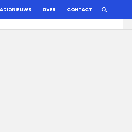
ADIONIEUWS
OVER
CONTACT