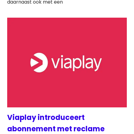
daarnaast ook met een
Viaplay introduceert
abonnement met reclame