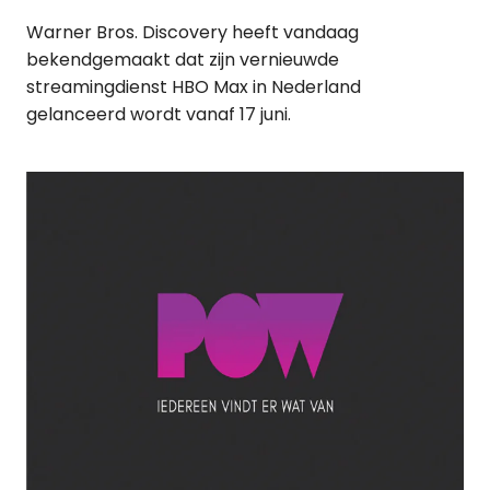
Warner Bros. Discovery heeft vandaag
bekendgemaakt dat zijn vernieuwde
streamingdienst HBO Max in Nederland
gelanceerd wordt vanaf 17 juni.