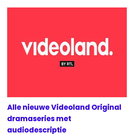
Alle nieuwe Videoland Original
dramaseries met
audiodescriptie