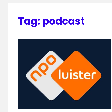
Tag:
podcast