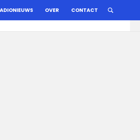
ADIONIEUWS
OVER
CONTACT