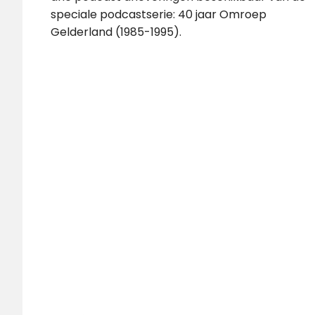
speciale podcastserie: 40 jaar Omroep
Gelderland (1985-1995).