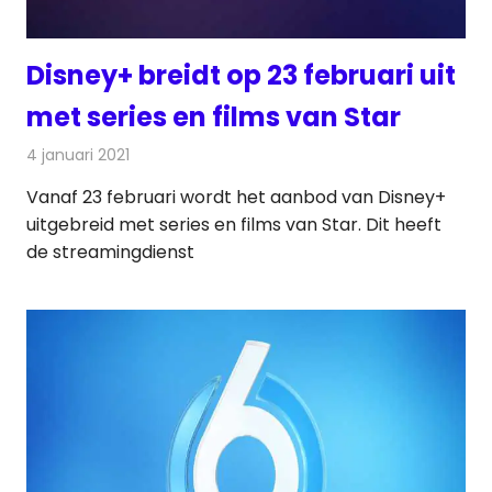
Disney+ breidt op 23 februari uit
met series en films van Star
4 januari 2021
Redactie
Televisienieuws
Vanaf 23 februari wordt het aanbod van Disney+
uitgebreid met series en films van Star. Dit heeft
de streamingdienst