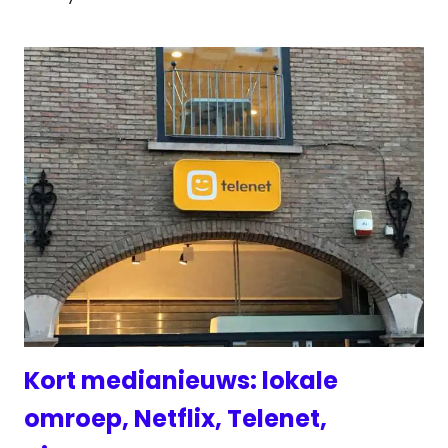
Kort medianieuws: lokale
omroep, Netflix, Telenet,