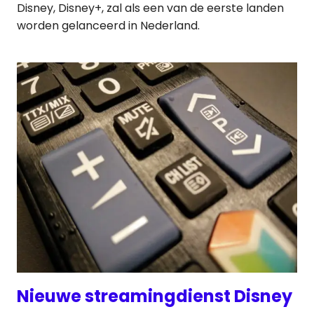
Disney, Disney+, zal als een van de eerste landen
worden gelanceerd in Nederland.
Nieuwe streamingdienst Disney