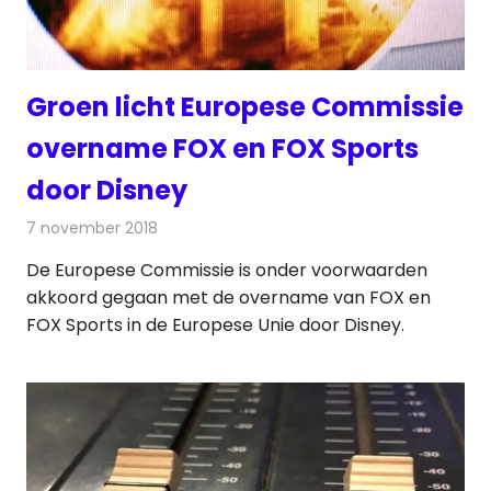
Groen licht Europese Commissie
overname FOX en FOX Sports
door Disney
7 november 2018
Redactie
Televisienieuws
De Europese Commissie is onder voorwaarden
akkoord gegaan met de overname van FOX en
FOX Sports in de Europese Unie door Disney.