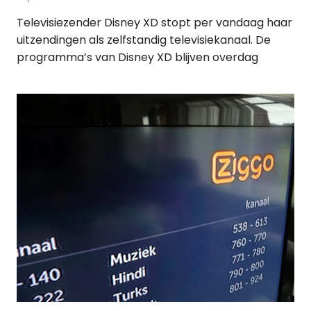
Televisiezender Disney XD stopt per vandaag haar
uitzendingen als zelfstandig televisiekanaal. De
programma’s van Disney XD blijven overdag