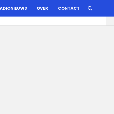
ADIONIEUWS
OVER
CONTACT