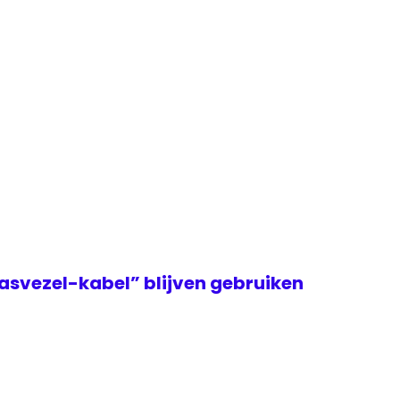
asvezel-kabel” blijven gebruiken