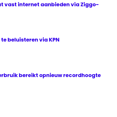
t vast internet aanbieden via Ziggo-
te beluisteren via KPN
rbruik bereikt opnieuw recordhoogte