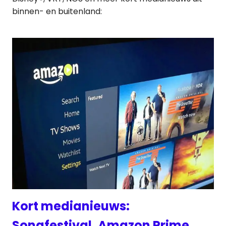
binnen- en buitenland:
Kort medianieuws:
Songfestival, Amazon Prime