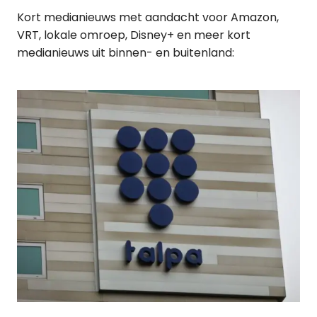
Kort medianieuws met aandacht voor Amazon,
VRT, lokale omroep, Disney+ en meer kort
medianieuws uit binnen- en buitenland: