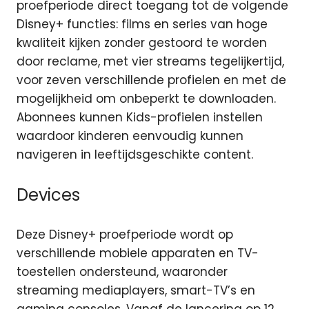
proefperiode direct toegang tot de volgende
Disney+ functies: films en series van hoge
kwaliteit kijken zonder gestoord te worden
door reclame, met vier streams tegelijkertijd,
voor zeven verschillende profielen en met de
mogelijkheid om onbeperkt te downloaden.
Abonnees kunnen Kids-profielen instellen
waardoor kinderen eenvoudig kunnen
navigeren in leeftijdsgeschikte content.
Devices
Deze Disney+ proefperiode wordt op
verschillende mobiele apparaten en TV-
toestellen ondersteund, waaronder
streaming mediaplayers, smart-TV’s en