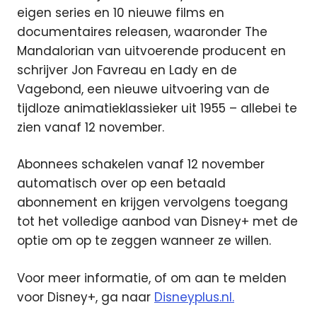
eigen series en 10 nieuwe films en
documentaires releasen, waaronder The
Mandalorian van uitvoerende producent en
schrijver Jon Favreau en Lady en de
Vagebond, een nieuwe uitvoering van de
tijdloze animatieklassieker uit 1955 – allebei te
zien vanaf 12 november.
Abonnees schakelen vanaf 12 november
automatisch over op een betaald
abonnement en krijgen vervolgens toegang
tot het volledige aanbod van Disney+ met de
optie om op te zeggen wanneer ze willen.
Voor meer informatie, of om aan te melden
voor Disney+, ga naar
Disneyplus.nl.