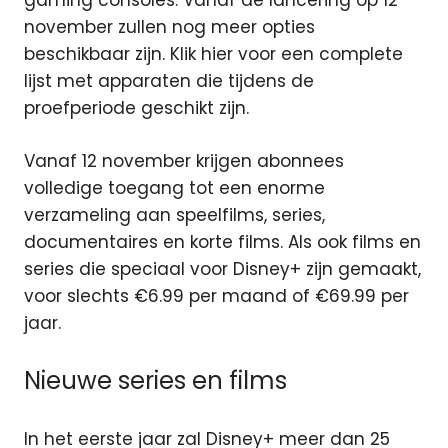
gaming consoles. Vanaf de lancering op 12
november zullen nog meer opties
beschikbaar zijn. Klik hier voor een complete
lijst met apparaten die tijdens de
proefperiode geschikt zijn.
Vanaf 12 november krijgen abonnees
volledige toegang tot een enorme
verzameling aan speelfilms, series,
documentaires en korte films. Als ook films en
series die speciaal voor Disney+ zijn gemaakt,
voor slechts €6.99 per maand of €69.99 per
jaar.
Nieuwe series en films
In het eerste jaar zal Disney+ meer dan 25