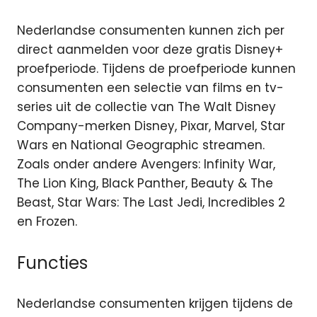
Nederlandse consumenten kunnen zich per
direct aanmelden voor deze gratis Disney+
proefperiode. Tijdens de proefperiode kunnen
consumenten een selectie van films en tv-
series uit de collectie van The Walt Disney
Company-merken Disney, Pixar, Marvel, Star
Wars en National Geographic streamen.
Zoals onder andere Avengers: Infinity War,
The Lion King, Black Panther, Beauty & The
Beast, Star Wars: The Last Jedi, Incredibles 2
en Frozen.
Functies
Nederlandse consumenten krijgen tijdens de