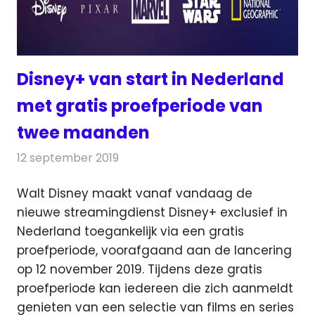
Disney+ van start in Nederland
met gratis proefperiode van
twee maanden
12 september 2019
Redactie
Televisienieuws
Walt Disney maakt vanaf vandaag de
nieuwe streamingdienst Disney+ exclusief in
Nederland toegankelijk via een gratis
proefperiode
, voorafgaand aan de lancering
op 12 november 2019. Tijdens deze gratis
proefperiode kan iedereen die zich aanmeldt
genieten van een selectie van films en series