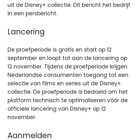
uit de Disney+ collectie. Dit bericht het bedrijf
in een persbericht.
Lancering
De proefperiode is gratis en start op 12
september en loopt tot aan de lancering op
12 november. Tijdens de proefperiode krijgen
Nederlandse consumenten toegang tot een
selectie van films en series uit de Disney+
collectie. De proefperiode is bedoeld om het
platform technisch te optimaliseren vóór de
officiële lancering van Disney+ op 12
november.
Aanmelden