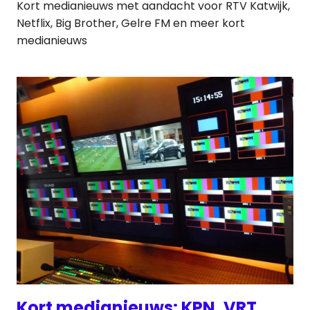
Kort medianieuws met aandacht voor RTV Katwijk,
Netflix, Big Brother, Gelre FM en meer kort
medianieuws
Kort medianieuws: KPN, VRT