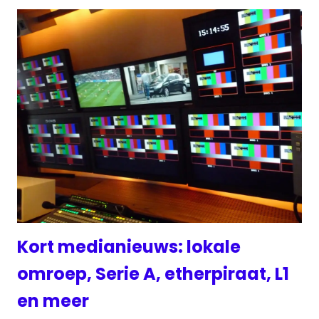
Kort medianieuws: lokale
omroep, Serie A, etherpiraat, L1
en meer