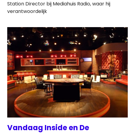
Station Director bij Mediahuis Radio, waar hij
verantwoordelijk
Vandaag Inside en De