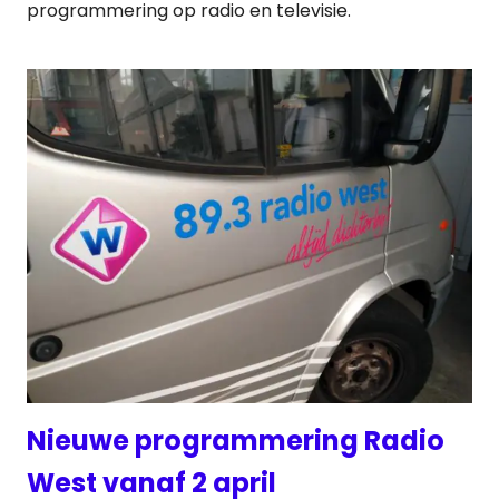
programmering op radio en televisie.
Nieuwe programmering Radio
West vanaf 2 april