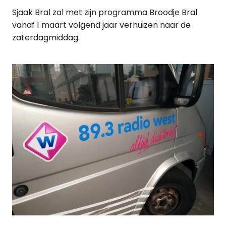
Sjaak Bral zal met zijn programma Broodje Bral
vanaf 1 maart volgend jaar verhuizen naar de
zaterdagmiddag.