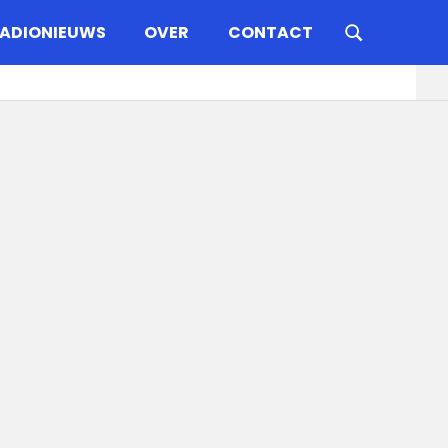
ADIONIEUWS
OVER
CONTACT