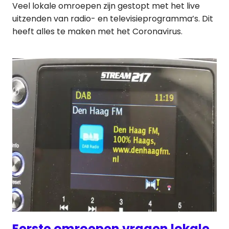
Veel lokale omroepen zijn gestopt met het live
uitzenden van radio- en televisieprogramma’s. Dit
heeft alles te maken met het Coronavirus.
Eerste omroepen vragen lokale