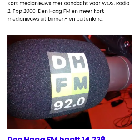
Kort medianieuws met aandacht voor WOS, Radio
2, Top 2000, Den Haag FM en meer kort
medianieuws uit binnen- en buitenland:
Den Haag FM haalt 14.228