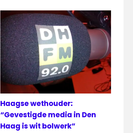
Haagse wethouder:
“Gevestigde media in Den
Haag is wit bolwerk”