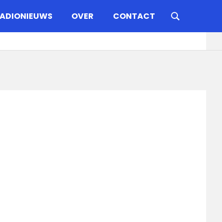
ADIONIEUWS
OVER
CONTACT