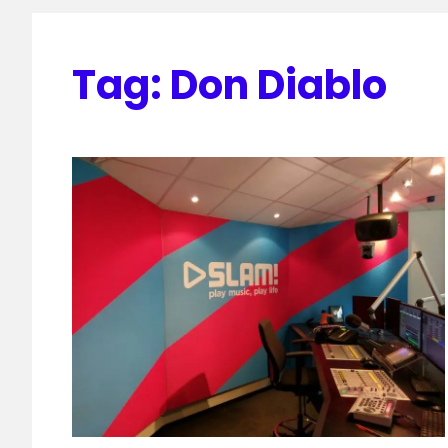
Tag:
Don Diablo