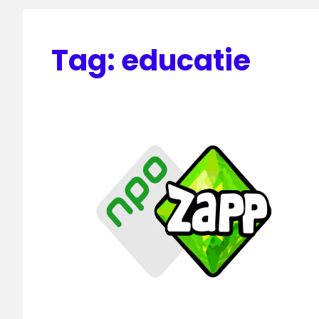
Tag:
educatie