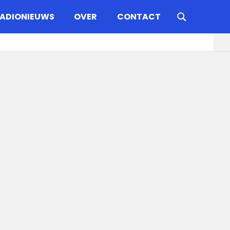
ADIONIEUWS
OVER
CONTACT