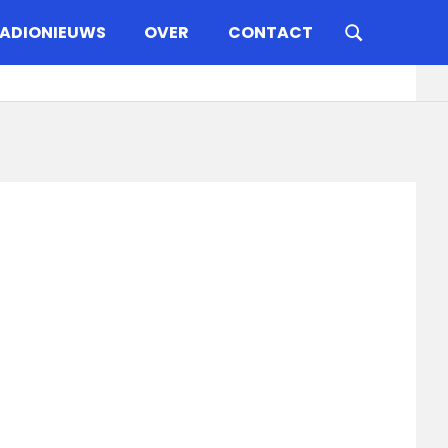
ADIONIEUWS
OVER
CONTACT