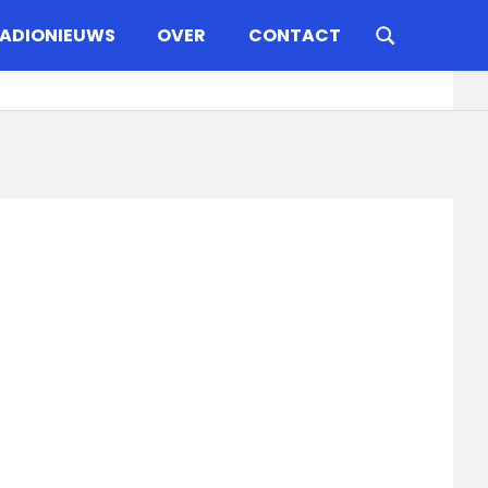
ADIONIEUWS
OVER
CONTACT