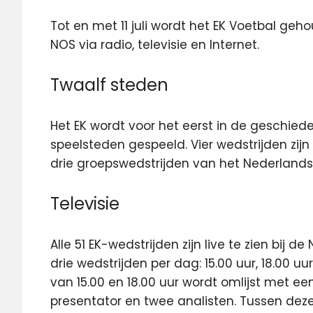
Tot en met 11 juli wordt het EK Voetbal geh
NOS via radio, televisie en Internet.
Twaalf steden
Het EK wordt voor het eerst in de geschied
speelsteden gespeeld. Vier wedstrijden zijn
drie groepswedstrijden van het Nederlands e
Televisie
Alle 51 EK-wedstrijden zijn live te zien bij 
drie wedstrijden per dag: 15.00 uur, 18.00 uu
van 15.00 en 18.00 uur wordt omlijst met 
presentator en twee analisten. Tussen deze