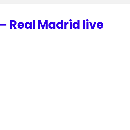
– Real Madrid live