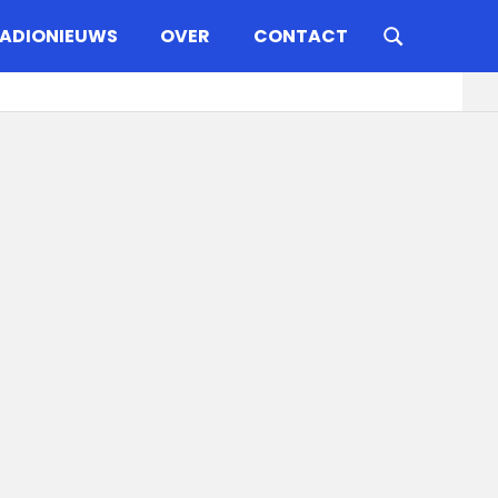
ADIONIEUWS
OVER
CONTACT