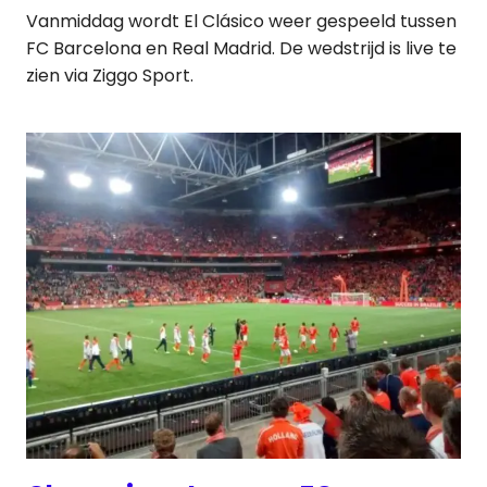
Vanmiddag wordt El Clásico weer gespeeld tussen
FC Barcelona en Real Madrid. De wedstrijd is live te
zien via Ziggo Sport.