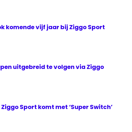
k komende vijf jaar bij Ziggo Sport
en uitgebreid te volgen via Ziggo
Ziggo Sport komt met ‘Super Switch’