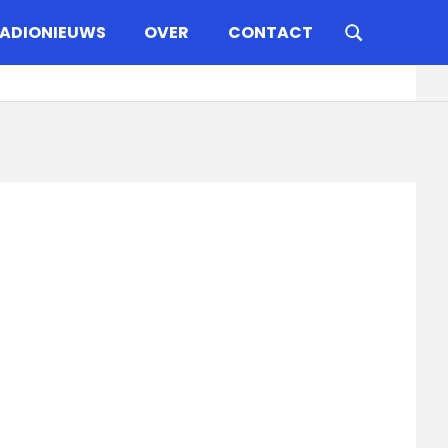
ADIONIEUWS
OVER
CONTACT