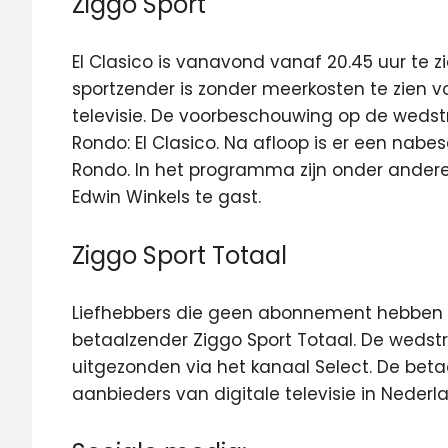
Ziggo Sport
El Clasico is vanavond vanaf 20.45 uur te zi
sportzender is zonder meerkosten te zien 
televisie. De voorbeschouwing op de wedst
Rondo: El Clasico. Na afloop is er een na
Rondo. In het programma zijn onder andere 
Edwin Winkels te gast.
Ziggo Sport Totaal
Liefhebbers die geen abonnement hebben bi
betaalzender Ziggo Sport Totaal. De wedstr
uitgezonden via het kanaal Select. De betaal
aanbieders van digitale televisie in Nederl