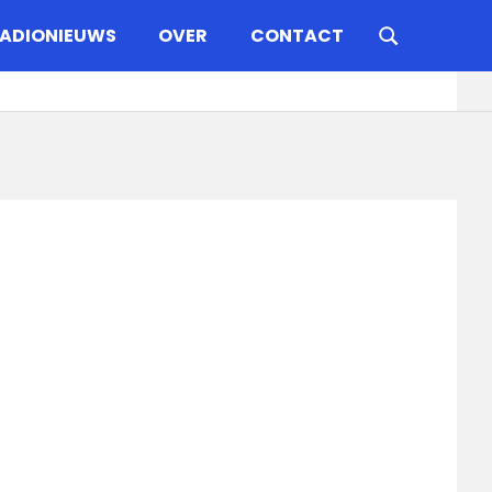
ADIONIEUWS
OVER
CONTACT