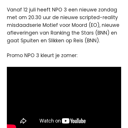
Vanaf 12 juli heeft NPO 3 een nieuwe zondag
met om 20.30 uur de nieuwe scripted-reality
misdaadserie Motief voor Moord (EO), nieuwe
afleveringen van Ranking the Stars (BNN) en
gaat Spuiten en Slikken op Reis (BNN).
Promo NPO 3 kleurt je zomer: