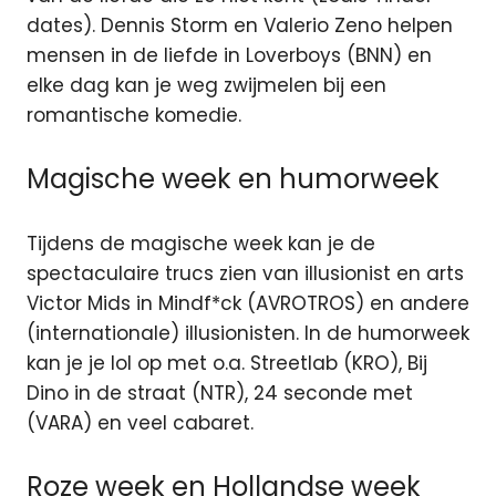
dates). Dennis Storm en Valerio Zeno helpen
mensen in de liefde in Loverboys (BNN) en
elke dag kan je weg zwijmelen bij een
romantische komedie.
Magische week en humorweek
Tijdens de magische week kan je de
spectaculaire trucs zien van illusionist en arts
Victor Mids in Mindf*ck (AVROTROS) en andere
(internationale) illusionisten. In de humorweek
kan je je lol op met o.a. Streetlab (KRO), Bij
Dino in de straat (NTR), 24 seconde met
(VARA) en veel cabaret.
Roze week en Hollandse week