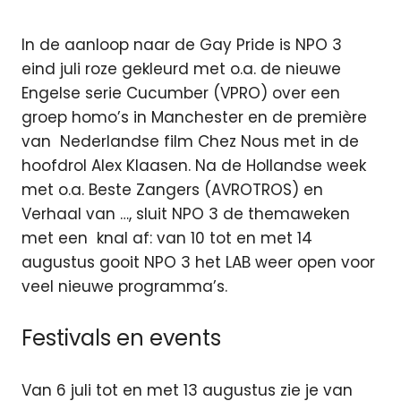
In de aanloop naar de Gay Pride is NPO 3
eind juli roze gekleurd met o.a. de nieuwe
Engelse serie Cucumber (VPRO) over een
groep homo’s in Manchester en de première
van Nederlandse film Chez Nous met in de
hoofdrol Alex Klaasen. Na de Hollandse week
met o.a. Beste Zangers (AVROTROS) en
Verhaal van …, sluit NPO 3 de themaweken
met een knal af: van 10 tot en met 14
augustus gooit NPO 3 het LAB weer open voor
veel nieuwe programma’s.
Festivals en events
Van 6 juli tot en met 13 augustus zie je van