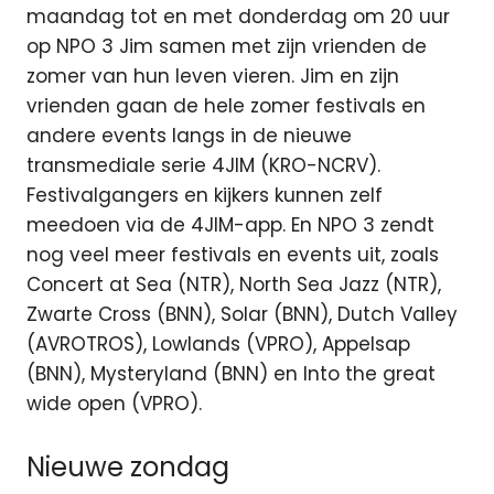
maandag tot en met donderdag om 20 uur
op NPO 3 Jim samen met zijn vrienden de
zomer van hun leven vieren. Jim en zijn
vrienden gaan de hele zomer festivals en
andere events langs in de nieuwe
transmediale serie 4JIM (KRO-NCRV).
Festivalgangers en kijkers kunnen zelf
meedoen via de 4JIM-app. En NPO 3 zendt
nog veel meer festivals en events uit, zoals
Concert at Sea (NTR), North Sea Jazz (NTR),
Zwarte Cross (BNN), Solar (BNN), Dutch Valley
(AVROTROS), Lowlands (VPRO), Appelsap
(BNN), Mysteryland (BNN) en Into the great
wide open (VPRO).
Nieuwe zondag