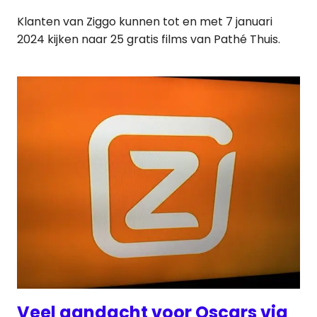
Klanten van Ziggo kunnen tot en met 7 januari
2024 kijken naar 25 gratis films van Pathé Thuis.
Veel aandacht voor Oscars via