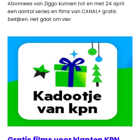
Abonnees van Ziggo kunnen tot en met 24 april
een aantal series en films van CANAL+ gratis
bekijken. Het gaat om vier
Gratis films voor klanten KPN