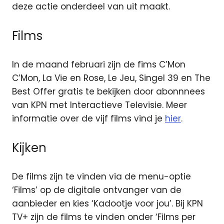
deze actie onderdeel van uit maakt.
Films
In de maand februari zijn de fims C’Mon
C’Mon, La Vie en Rose, Le Jeu, Singel 39 en The
Best Offer gratis te bekijken door abonnnees
van KPN met Interactieve Televisie. Meer
informatie over de vijf films vind je
hier
.
Kijken
De films zijn te vinden via de menu-optie
‘Films’ op de digitale ontvanger van de
aanbieder en kies ‘Kadootje voor jou’. Bij KPN
TV+ zijn de films te vinden onder ‘Films per