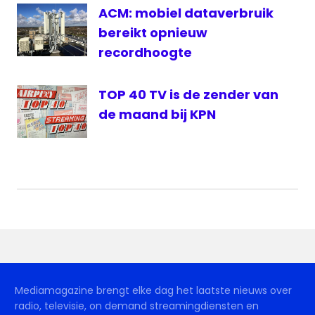
ACM: mobiel dataverbruik
bereikt opnieuw
recordhoogte
TOP 40 TV is de zender van
de maand bij KPN
Mediamagazine brengt elke dag het laatste nieuws over
radio, televisie, on demand streamingdiensten en