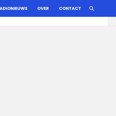
ADIONIEUWS
OVER
CONTACT