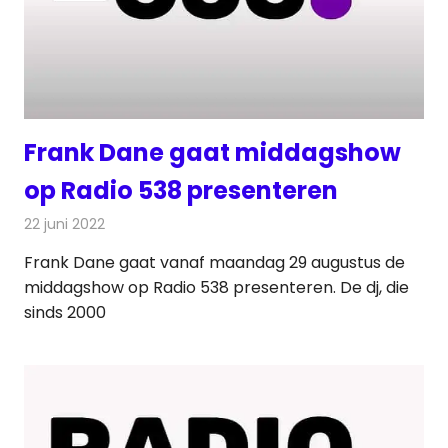
Frank Dane gaat middagshow
op Radio 538 presenteren
22 juni 2022
Redactie
Radionieuws
Frank Dane gaat vanaf maandag 29 augustus de
middagshow op Radio 538 presenteren. De dj, die
sinds 2000