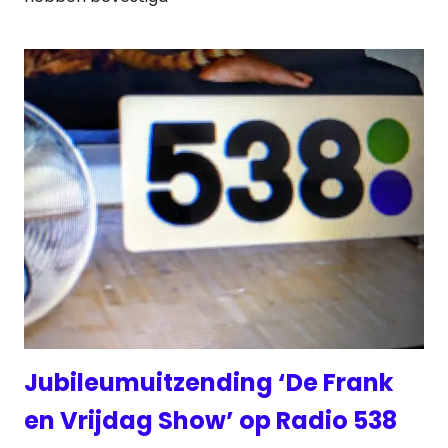
Jubileumuitzending ‘De Frank
en Vrijdag Show’ op Radio 538