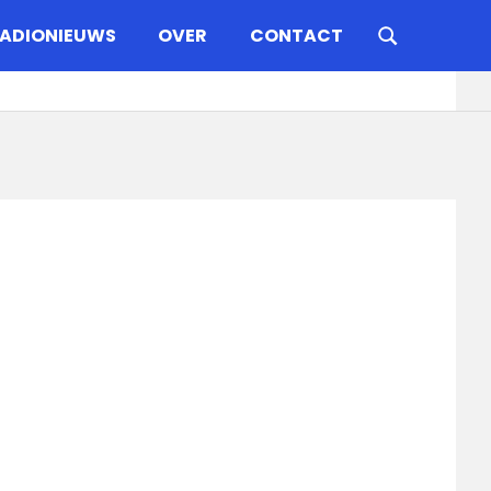
ADIONIEUWS
OVER
CONTACT