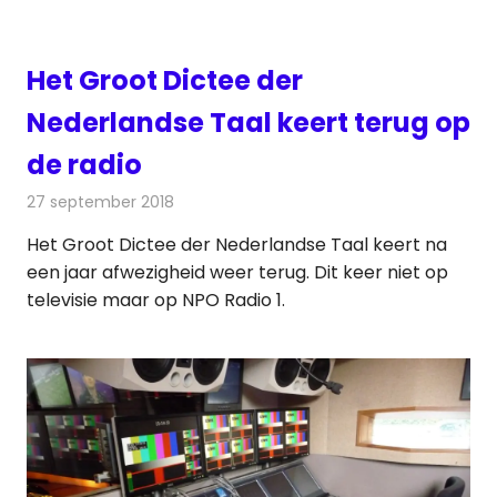
Het Groot Dictee der
Nederlandse Taal keert terug op
de radio
27 september 2018
Redactie
Radionieuws
Het Groot Dictee der Nederlandse Taal keert na
een jaar afwezigheid weer terug. Dit keer niet op
televisie maar op NPO Radio 1.