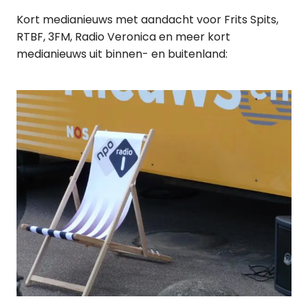
Kort medianieuws met aandacht voor Frits Spits,
RTBF, 3FM, Radio Veronica en meer kort
medianieuws uit binnen- en buitenland: