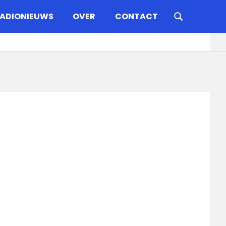
ADIONIEUWS
OVER
CONTACT