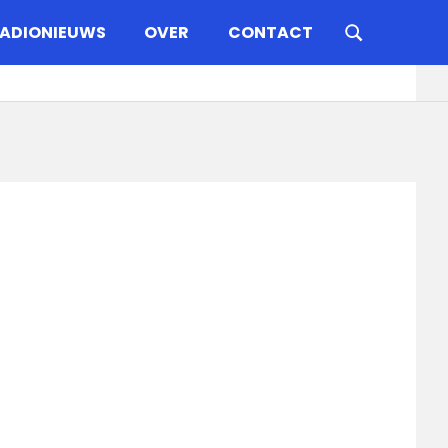
ADIONIEUWS
OVER
CONTACT