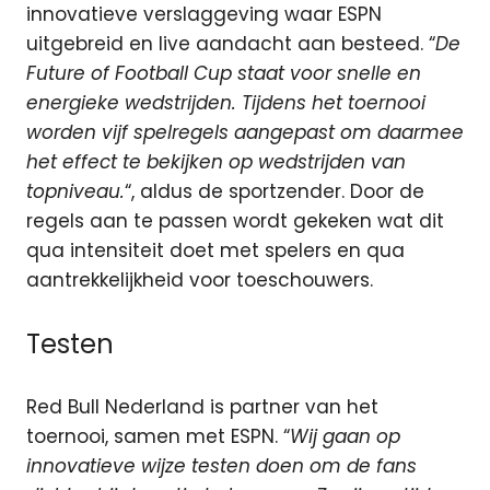
innovatieve verslaggeving waar ESPN
uitgebreid en live aandacht aan besteed. “
De
Future of Football Cup staat voor snelle en
energieke wedstrijden. Tijdens het toernooi
worden vijf spelregels aangepast om daarmee
het effect te bekijken op wedstrijden van
topniveau.
“, aldus de sportzender. Door de
regels aan te passen wordt gekeken wat dit
qua intensiteit doet met spelers en qua
aantrekkelijkheid voor toeschouwers.
Testen
Red Bull Nederland is partner van het
toernooi, samen met ESPN. “
Wij gaan op
innovatieve wijze testen doen om de fans