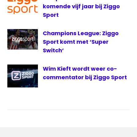
komende vijf jaar bij Ziggo
Sport
Champions League: Ziggo
Sport komt met ‘Super
Switch’
Wim Kieft wordt weer co-
commentator bij Ziggo Sport