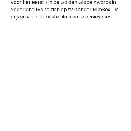
Voor het eerst zijn de Golden Globe Awards in
Nederland live te zien op tv-zender FilmBox. De
prijzen voor de beste films en televisieseries