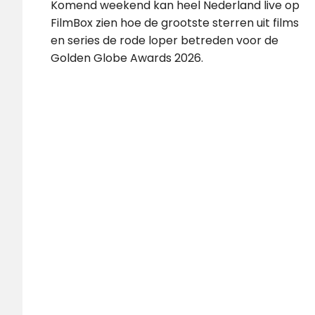
Komend weekend kan heel Nederland live op
FilmBox zien hoe de grootste sterren uit films
en series de rode loper betreden voor de
Golden Globe Awards 2026.