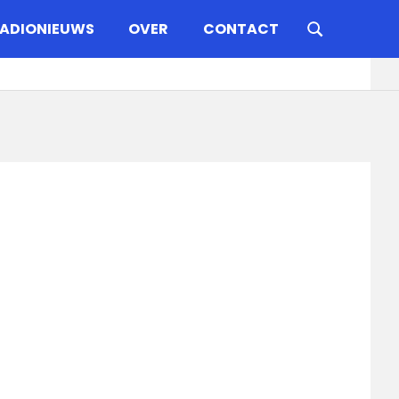
ADIONIEUWS
OVER
CONTACT