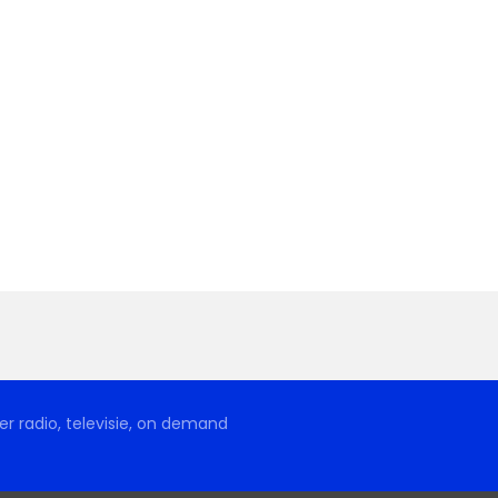
r radio, televisie, on demand