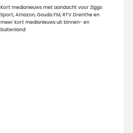
Kort medianieuws met aandacht voor Ziggo
Sport, Amazon, Gouda FM, RTV Drenthe en
meer kort medianieuws uit binnen- en
buitenland: