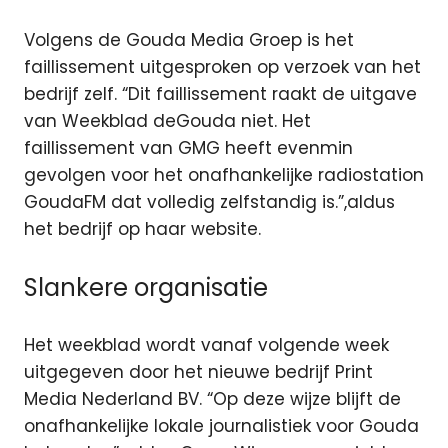
Volgens de Gouda Media Groep is het
faillissement uitgesproken op verzoek van het
bedrijf zelf. “Dit faillissement raakt de uitgave
van Weekblad deGouda niet. Het
faillissement van GMG heeft evenmin
gevolgen voor het onafhankelijke radiostation
GoudaFM dat volledig zelfstandig is.”,aldus
het bedrijf op haar website.
Slankere organisatie
Het weekblad wordt vanaf volgende week
uitgegeven door het nieuwe bedrijf Print
Media Nederland BV. “Op deze wijze blijft de
onafhankelijke lokale journalistiek voor Gouda