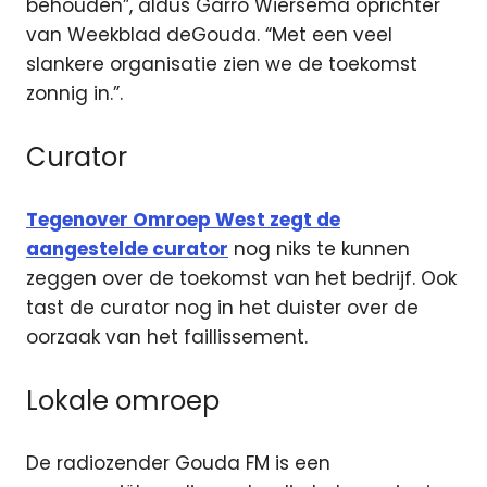
behouden”, aldus Garro Wiersema oprichter
van Weekblad deGouda. “Met een veel
slankere organisatie zien we de toekomst
zonnig in.”.
Curator
Tegenover Omroep West zegt de
aangestelde curator
nog niks te kunnen
zeggen over de toekomst van het bedrijf. Ook
tast de curator nog in het duister over de
oorzaak van het faillissement.
Lokale omroep
De radiozender Gouda FM is een