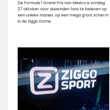
De Formule 1 Grand Prix van Mexico is zondag
27 oktober voor duizenden fans te beleven op
een unieke manier; op een mega groot scherm
in de Ziggo Dome.