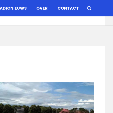
ADIONIEUWS
OVER
CONTACT