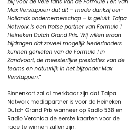
blij voor de vele fans van de Formule 1 en van
Max Verstappen dat dit – mede dankzij oer-
Hollands ondernemerschap – is gelukt. Talpa
Network is een trotse partner van Formule 1
Heineken Dutch Grand Prix. Wij willen eraan
bijdragen dat zoveel mogelijk Nederlanders
kunnen genieten van de Formule 1 in
Zandvoort, de meesterlijke prestaties van de
teams en natuurlijk in het bijzonder Max
Verstappen.
”
Binnenkort zal al merkbaar zijn dat Talpa
Network mediapartner is voor de Heineken
Dutch Grand Prix wanneer op Radio 538 en
Radio Veronica de eerste kaarten voor de
race te winnen zullen zijn.