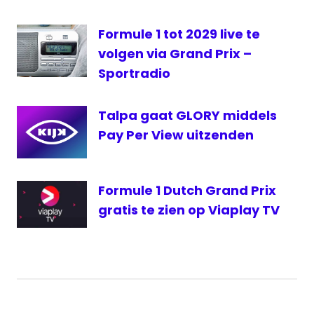
Network
Formule 1 tot 2029 live te
Zandvoort
volgen via Grand Prix –
Sportradio
Talpa gaat GLORY middels
Pay Per View uitzenden
Formule 1 Dutch Grand Prix
gratis te zien op Viaplay TV