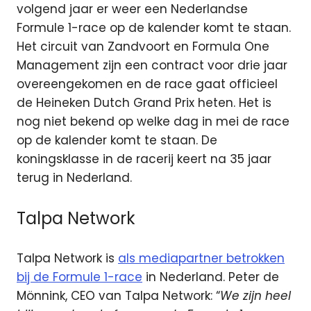
volgend jaar er weer een Nederlandse
Formule 1-race op de kalender komt te staan.
Het circuit van Zandvoort en Formula One
Management zijn een contract voor drie jaar
overeengekomen en de race gaat officieel
de Heineken Dutch Grand Prix heten. Het is
nog niet bekend op welke dag in mei de race
op de kalender komt te staan. De
koningsklasse in de racerij keert na 35 jaar
terug in Nederland.
Talpa Network
Talpa Network is
als mediapartner betrokken
bij de Formule 1-race
in Nederland. Peter de
Mönnink, CEO van Talpa Network: “
We zijn heel