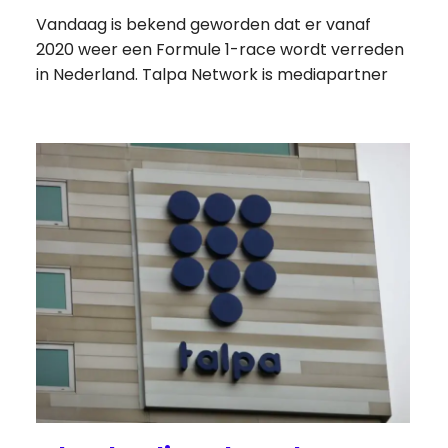
Vandaag is bekend geworden dat er vanaf
2020 weer een Formule 1-race wordt verreden
in Nederland. Talpa Network is mediapartner