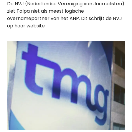
De NVJ (Nederlandse Vereniging van Journalisten)
ziet Talpa niet als meest logische
overnamepartner van het ANP. Dit schrijft de NVJ
op haar website