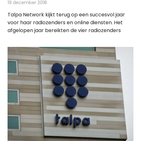
19 december 2018
Redactie
Radionieuws
Talpa Network kijkt terug op een succesvol jaar
voor haar radiozenders en online diensten. Het
afgelopen jaar bereikten de vier radiozenders