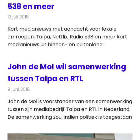
538 en meer
12 juli 2018
Redactie
Andere media over de media
Kort medianieuws met aandacht voor lokale
omroepen, Talpa, Netflix, Radio 538 en meer kort
medianieuws uit binnen- en buitenland:
John de Mol wil samenwerking
tussen Talpa en RTL
9 juni 2018
Redactie
Televisienieuws
John de Mol is voorstander van een samenwerking
tussen zijn mediabedrijf Talpa en RTL in Nederland.
De samenwerking zou, indien politiek is toegestaan